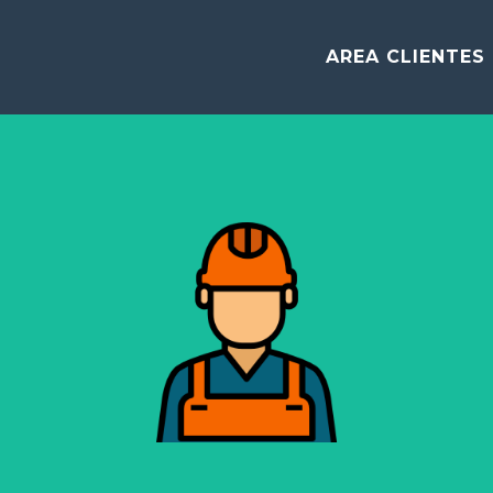
AREA CLIENTES