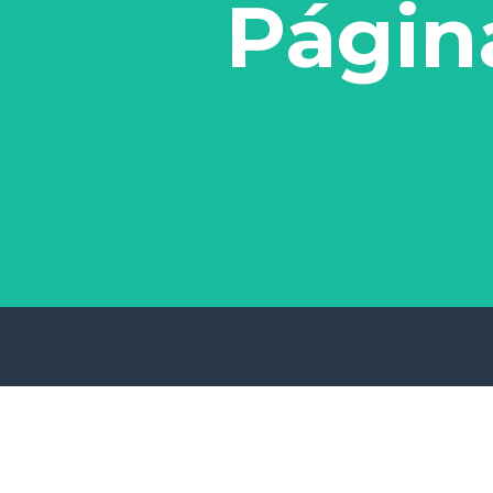
Págin