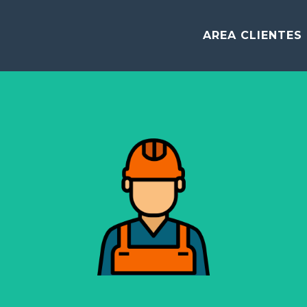
AREA CLIENTES