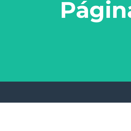
Págin