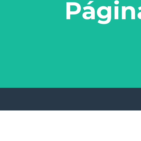
Págin