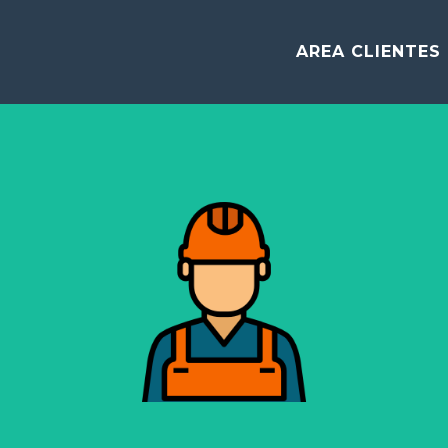
AREA CLIENTES