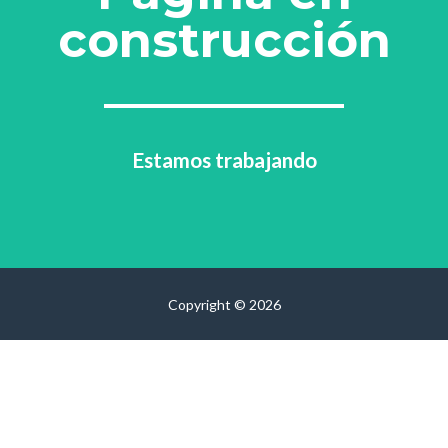
construcción
Estamos trabajando
Copyright © 2026