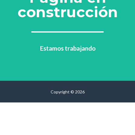
construcción
Estamos trabajando
Copyright © 2026