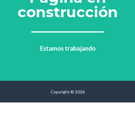
construcción
Estamos trabajando
Copyright © 2026