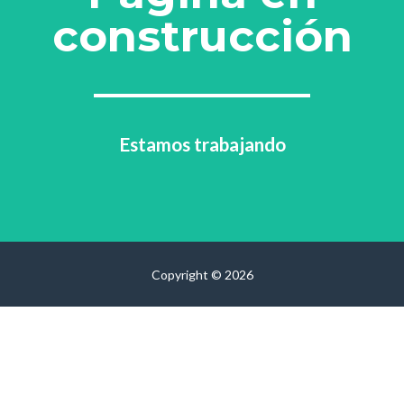
construcción
Estamos trabajando
Copyright © 2026