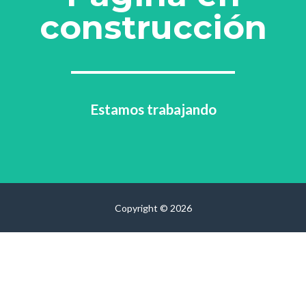
construcción
Estamos trabajando
Copyright © 2026