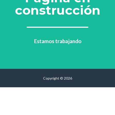
construcción
Estamos trabajando
Copyright © 2026