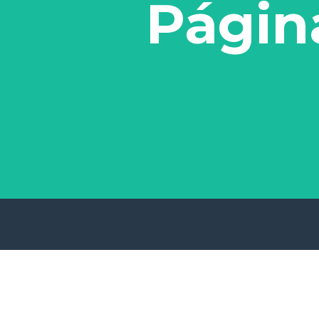
Págin