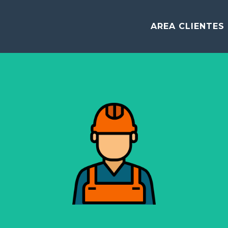
AREA CLIENTES