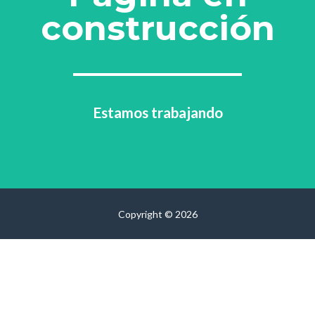
construcción
Estamos trabajando
Copyright © 2026