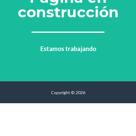
construcción
Estamos trabajando
Copyright © 2026