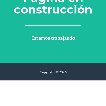
construcción
Estamos trabajando
Copyright © 2026