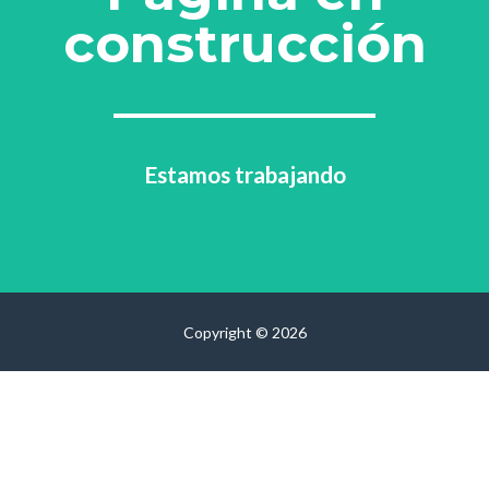
construcción
Estamos trabajando
Copyright © 2026