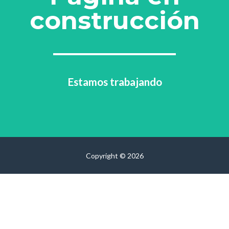
construcción
Estamos trabajando
Copyright © 2026