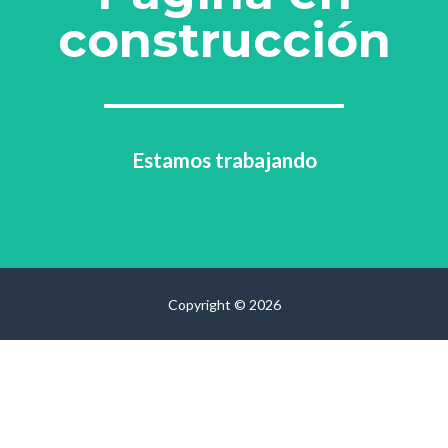
construcción
Estamos trabajando
Copyright © 2026