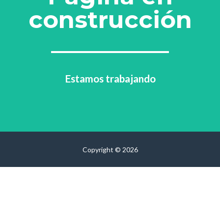
construcción
Estamos trabajando
Copyright © 2026