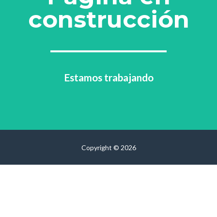
construcción
Estamos trabajando
Copyright © 2026